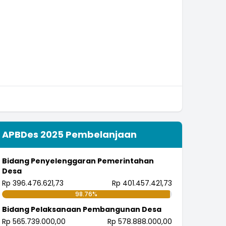
APBDes 2025 Pembelanjaan
Bidang Penyelenggaran Pemerintahan
Desa
Rp 396.476.621,73
Rp 401.457.421,73
98.76%
Bidang Pelaksanaan Pembangunan Desa
Rp 565.739.000,00
Rp 578.888.000,00